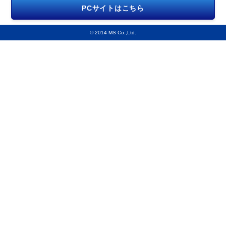
PCサイトはこちら
© 2014 MS Co.,Ltd.