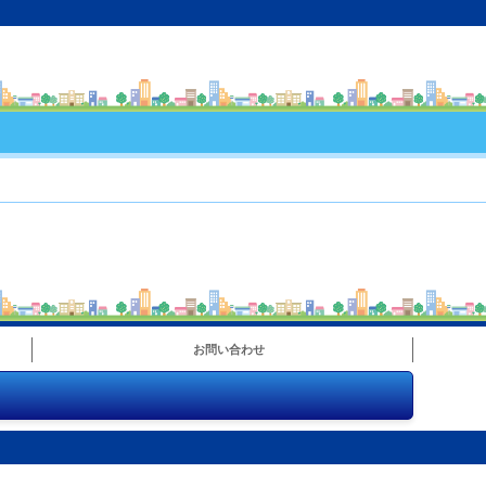
お問い合わせ