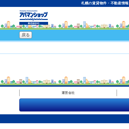
札幌の賃貸物件・不動産情報な
戻る
運営会社