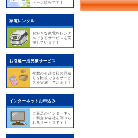
ペーン情報です！
家電レンタル
お好きな家電をレンタ
ルできるサービスを実
施しています！
お引越一括見積サービス
複数の引越会社の見積
りを比較できるサービ
スを実施しています！
インターネットお申込み
ご新居のインターネッ
ト料金や会社を調べら
れるサービスです！