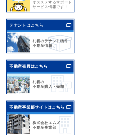
オススメするサポート
サービス情報です！
テナントはこちら
札幌のテナント物件・
不動産情報
不動産売買はこちら
札幌の
不動産購入・売却
不動産事業部サイトはこちら
株式会社エムズ
不動産事業部