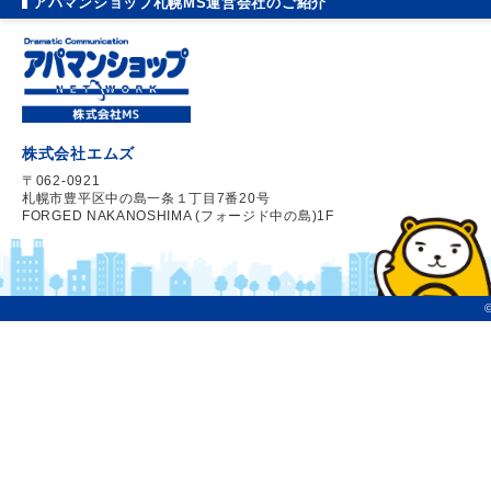
アパマンショップ札幌MS運営会社のご紹介
株式会社エムズ
〒062-0921
札幌市豊平区中の島一条１丁目7番20号
FORGED NAKANOSHIMA (フォージド中の島)1F
©