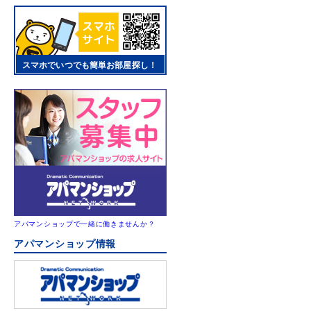
スマホでいつでも簡単お部屋探し！
アパマンショップで一緒に働きませんか？
アパマンショップ情報