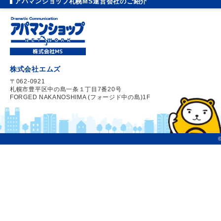
アパマンショップ札幌MS運営会社のご紹介
株式会社エムズ
〒062-0921
札幌市豊平区中の島一条１丁目7番20号
FORGED NAKANOSHIMA (フォージド中の島)1F
©