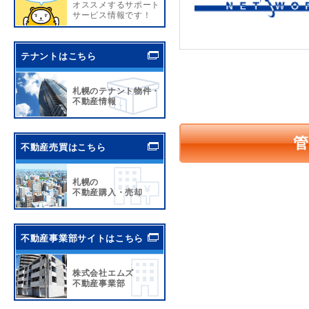
オススメするサポート
サービス情報です！
テナントはこちら
札幌のテナント物件・
不動産情報
不動産売買はこちら
札幌の
不動産購入・売却
不動産事業部サイトはこちら
株式会社エムズ
不動産事業部