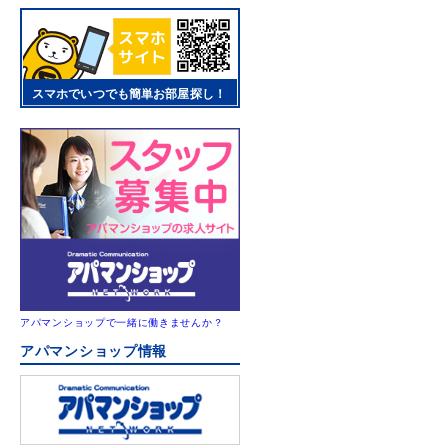
スマホでいつでも簡単お部屋探し！
アパマンショップで一緒に働きませんか？
アパマンショップ情報