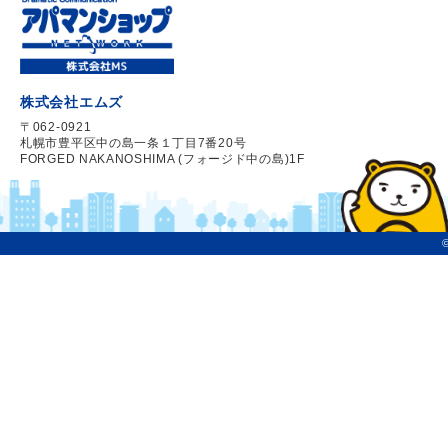
株式会社エムズ
〒062-0921
札幌市豊平区中の島一条１丁目7番20号
FORGED NAKANOSHIMA (フォージド中の島)1F
©