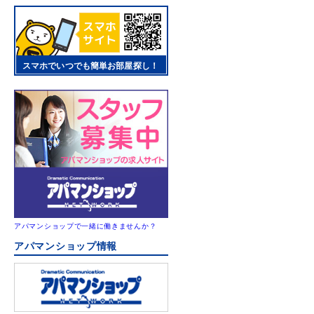
スマホでいつでも簡単お部屋探し！
アパマンショップで一緒に働きませんか？
アパマンショップ情報