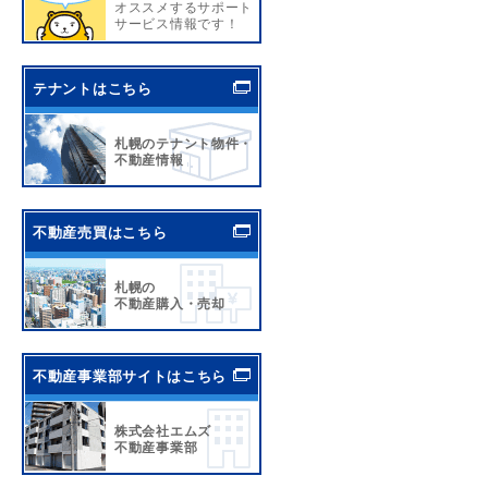
オススメするサポート
サービス情報です！
テナントはこちら
札幌のテナント物件・
不動産情報
不動産売買はこちら
札幌の
不動産購入・売却
不動産事業部サイトはこちら
株式会社エムズ
不動産事業部