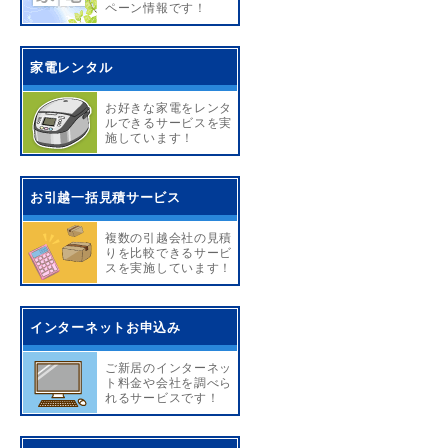
ペーン情報です！
家電レンタル
お好きな家電をレンタ
ルできるサービスを実
施しています！
お引越一括見積サービス
複数の引越会社の見積
りを比較できるサービ
スを実施しています！
インターネットお申込み
ご新居のインターネッ
ト料金や会社を調べら
れるサービスです！